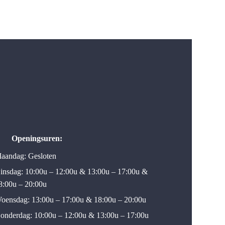
Openingsuren:
aandag: Gesloten
insdag: 10:00u – 12:00u & 13:00u – 17:00u &
8:00u – 20:00u
oensdag: 13:00u – 17:00u & 18:00u – 20:00u
onderdag: 10:00u – 12:00u & 13:00u – 17:00u