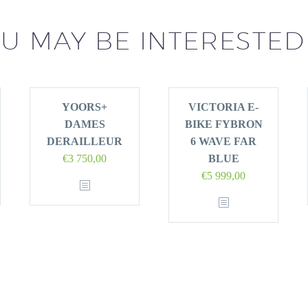
U MAY BE INTERESTED
YOORS+
VICTORIA E-
DAMES
BIKE FYBRON
DERAILLEUR
6 WAVE FAR
€
3 750,00
BLUE
€
5 999,00