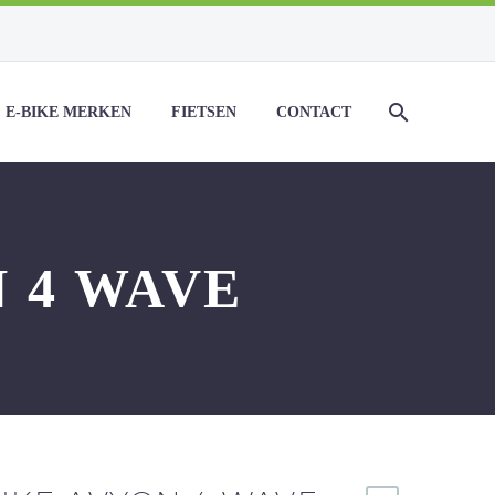
E-BIKE MERKEN
FIETSEN
CONTACT
 4 WAVE