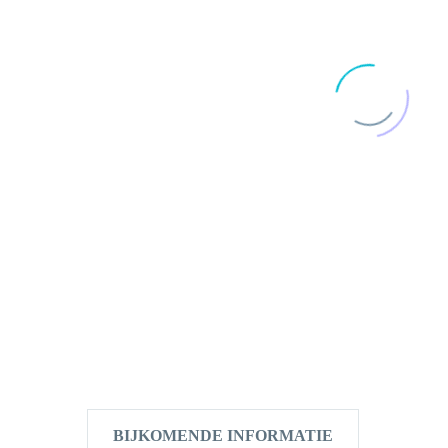
BIJKOMENDE INFORMATIE