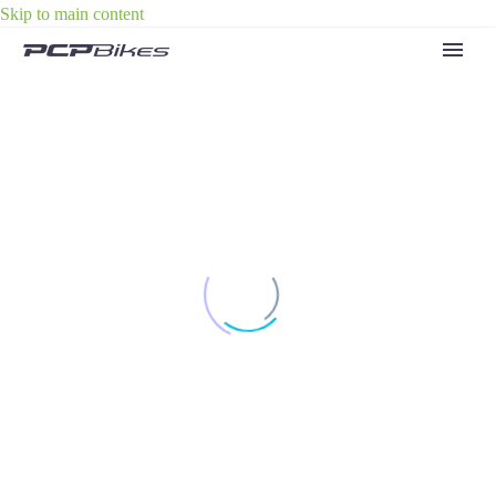
Skip to main content