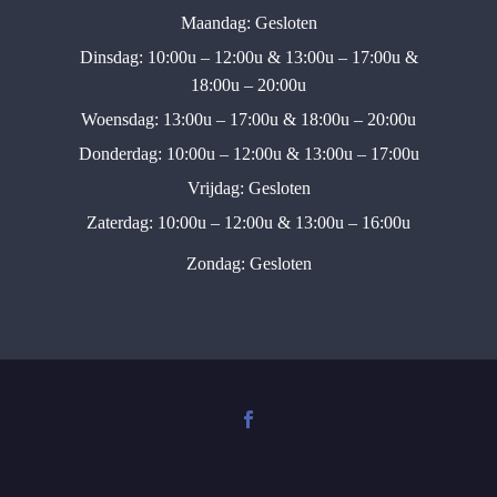
Maandag: Gesloten
Dinsdag: 10:00u – 12:00u & 13:00u – 17:00u &
18:00u – 20:00u
Woensdag: 13:00u – 17:00u & 18:00u – 20:00u
Donderdag: 10:00u – 12:00u & 13:00u – 17:00u
Vrijdag: Gesloten
Zaterdag: 10:00u – 12:00u & 13:00u – 16:00u
Zondag: Gesloten