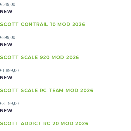
€
549,00
NEW
SCOTT CONTRAIL 10 MOD 2026
€
899,00
NEW
SCOTT SCALE 920 MOD 2026
€
1 899,00
NEW
SCOTT SCALE RC TEAM MOD 2026
€
3 199,00
NEW
SCOTT ADDICT RC 20 MOD 2026