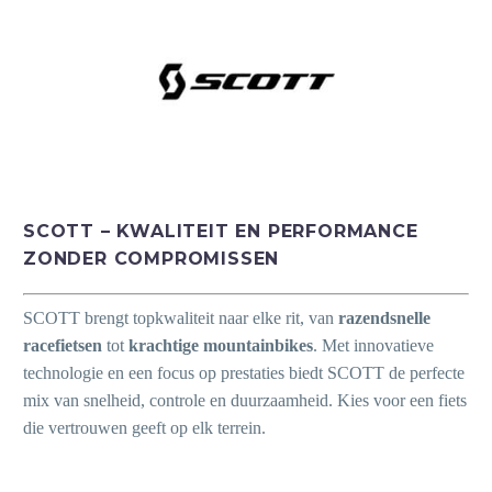
SCOTT – KWALITEIT EN PERFORMANCE
ZONDER COMPROMISSEN
SCOTT brengt topkwaliteit naar elke rit, van
razendsnelle
racefietsen
tot
krachtige mountainbikes
. Met innovatieve
technologie en een focus op prestaties biedt SCOTT de perfecte
mix van snelheid, controle en duurzaamheid. Kies voor een fiets
die vertrouwen geeft op elk terrein.