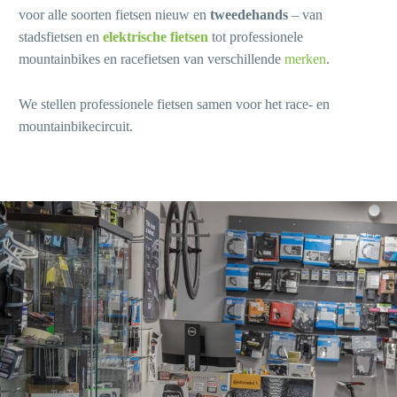
voor alle soorten fietsen nieuw en
tweedehands
– van
stadsfietsen en
elektrische fietsen
tot professionele
mountainbikes en racefietsen van verschillende
merken
.
We stellen professionele fietsen samen voor het race- en
mountainbikecircuit.