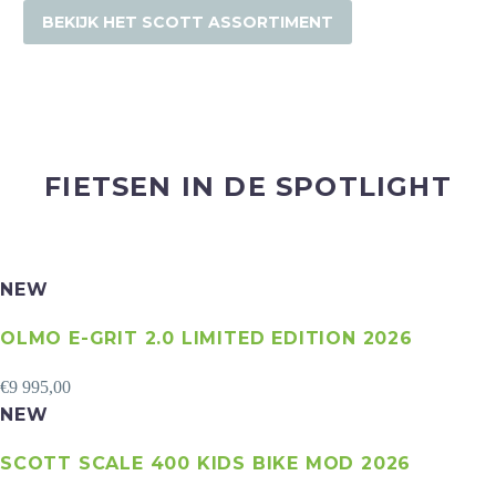
BEKIJK HET SCOTT ASSORTIMENT
FIETSEN IN DE SPOTLIGHT
NEW
OLMO E-GRIT 2.0 LIMITED EDITION 2026
€
9 995,00
NEW
SCOTT SCALE 400 KIDS BIKE MOD 2026