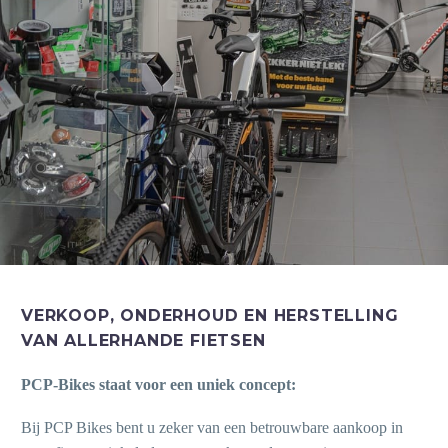
VERKOOP, ONDERHOUD EN HERSTELLING
VAN ALLERHANDE FIETSEN
PCP-Bikes staat voor een uniek concept:
Bij PCP Bikes bent u zeker van een betrouwbare aankoop in