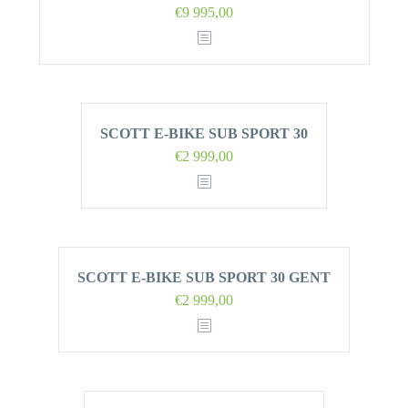
€
9 995,00
SCOTT E-BIKE SUB SPORT 30
€
2 999,00
SCOTT E-BIKE SUB SPORT 30 GENT
€
2 999,00