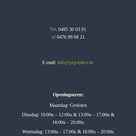
Tel:
0495 30 03 91
of
0476 99 68 21
E-mail:
info@pcp-bikes.be
Openingsuren:
Maandag: Gesloten
Dinsdag: 10:00u – 12:00u & 13:00u – 17:00u &
18:00u – 20:00u
Woensdag: 13:00u – 17:00u & 18:00u – 20:00u