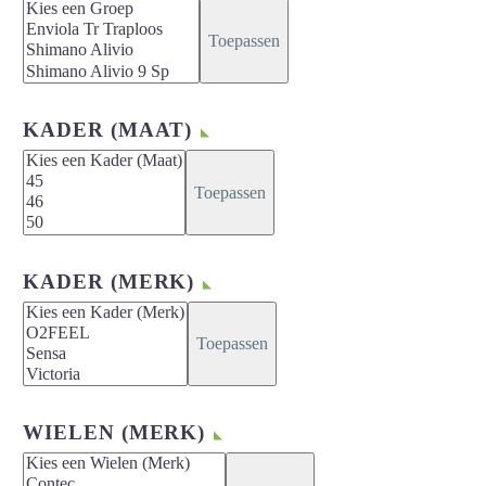
Toepassen
KADER (MAAT)
Toepassen
KADER (MERK)
Toepassen
WIELEN (MERK)