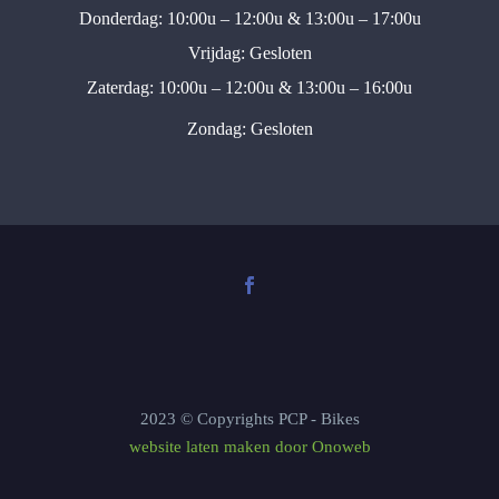
Donderdag: 10:00u – 12:00u & 13:00u – 17:00u
Vrijdag: Gesloten
Zaterdag: 10:00u – 12:00u & 13:00u – 16:00u
Zondag: Gesloten
2023 © Copyrights PCP - Bikes
website laten maken door Onoweb