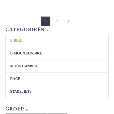
1
2
CATEGORIEËN
E-BIKE
E-MOUNTAINBIKE
MOUNTAINBIKE
RACE
STADSFIETS
GROEP