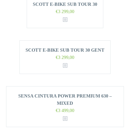
SCOTT E-BIKE SUB TOUR 30
€
3 299,00
SCOTT E-BIKE SUB TOUR 30 GENT
€
3 299,00
SENSA CINTURA POWER PREMIUM 630 –
MIXED
€
3 499,00