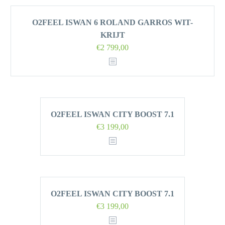
O2FEEL ISWAN 6 ROLAND GARROS WIT-
KRIJT
€
2 799,00
O2FEEL ISWAN CITY BOOST 7.1
€
3 199,00
O2FEEL ISWAN CITY BOOST 7.1
€
3 199,00