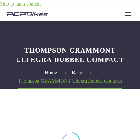
Skip to main content
THOMPSON GRAMMONT
ULTEGRA DUBBEL COMPACT
Home
Race
Thompson GRAMMONT Ultegra Dubbel Compact