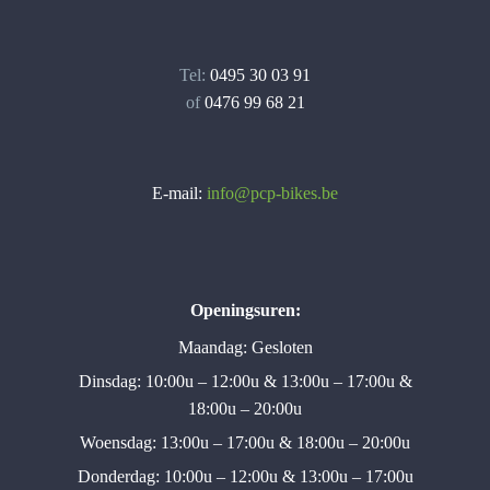
Tel:
0495 30 03 91
of
0476 99 68 21
E-mail:
info@pcp-bikes.be
Openingsuren:
Maandag: Gesloten
Dinsdag: 10:00u – 12:00u & 13:00u – 17:00u &
18:00u – 20:00u
Woensdag: 13:00u – 17:00u & 18:00u – 20:00u
Donderdag: 10:00u – 12:00u & 13:00u – 17:00u